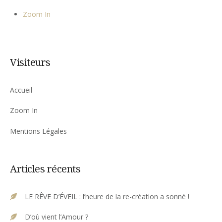
Zoom In
Visiteurs
Accueil
Zoom In
Mentions Légales
Articles récents
LE RÊVE D’ÉVEIL : l’heure de la re-création a sonné !
D’où vient l’Amour ?