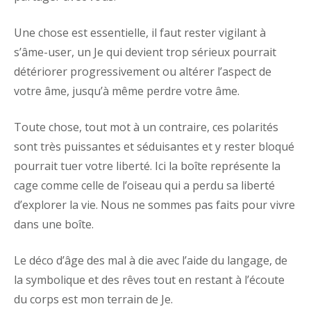
Une chose est essentielle, il faut rester vigilant à
s’âme-user, un Je qui devient trop sérieux pourrait
détériorer progressivement ou altérer l’aspect de
votre âme, jusqu’à même perdre votre âme.
Toute chose, tout mot à un contraire, ces polarités
sont très puissantes et séduisantes et y rester bloqué
pourrait tuer votre liberté. Ici la boîte représente la
cage comme celle de l’oiseau qui a perdu sa liberté
d’explorer la vie. Nous ne sommes pas faits pour vivre
dans une boîte.
Le déco d’âge des mal à die avec l’aide du langage, de
la symbolique et des rêves tout en restant à l’écoute
du corps est mon terrain de Je.