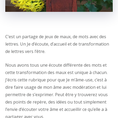
C’est un partage de jeux de maux, de mots avec des
lettres. Un Je d’écoute, d’accueil et de transformation
de lettres vers l’être.
Nous avons tous une écoute différente des mots et
cette transformation des maux est unique à chacun.
J’écris cette rubrique pour que Je m’âme-use, c’est à
dire faire usage de mon âme avec modération et lui
permettre de s’exprimer. Peut être y trouverez vous
des points de repère, des idées ou tout simplement
l’envie d’écouter votre âme et accueillir ce qu’elle a à
partager avec vous.