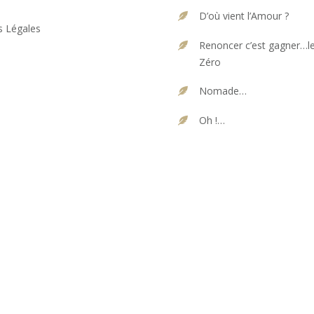
D’où vient l’Amour ?
s Légales
Renoncer c’est gagner…le
Zéro
Nomade…
Oh !…