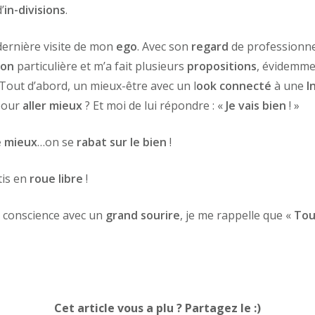
’
in-divisions
.
dernière visite de mon
ego
. Avec son
regard
de professionnel
ion
particulière et m’a fait plusieurs
propositions
, évidemme
Tout d’abord, un mieux-être avec un l
ook connecté
à une
I
pour
aller mieux
? Et moi de lui répondre : «
Je vais bien
! »
e mieux
…on se
rabat sur le bien
!
tis en
roue libre
!
 conscience avec un
grand sourire
, je me rappelle que «
Tout
Cet article vous a plu ? Partagez le :)