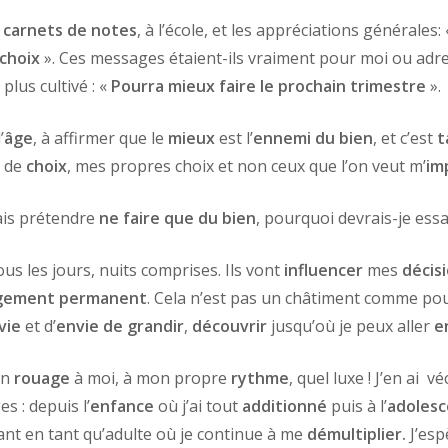
s
carnets de notes
, à l’école, et les appréciations générales:
 choix
». Ces messages étaient-ils vraiment pour moi ou adr
 plus cultivé : «
Pourra mieux faire le prochain trimestre
».
’
âge
, à affirmer que le
mieux
est l’
ennemi du bien
, et c’est
t
n de
choix
, mes propres choix et non ceux que l’on veut m’
im
ais prétendre
ne faire que du bien
, pourquoi devrais-je ess
tous les jours, nuits comprises. Ils vont
influencer
mes
décis
gement permanent
. Cela n’est pas un châtiment comme po
vie
et d’
envie de grandir
,
découvrir
jusqu’où je peux aller
e
on
rouage
à moi, à mon propre
rythme
, quel luxe ! J’en ai 
es : depuis l’
enfance
où j’ai tout
additionné
puis à l’
adoles
nt en tant qu’adulte où je continue à me
démultiplier.
J’esp