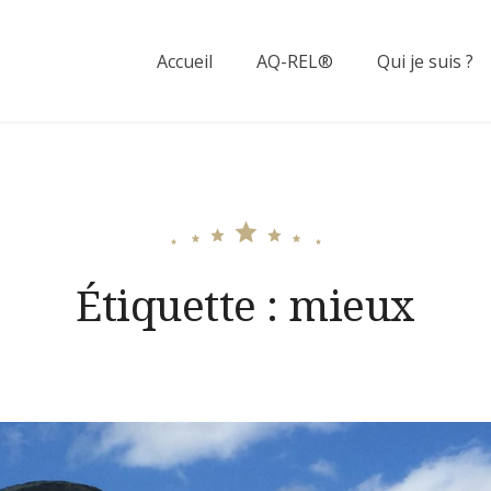
Accueil
AQ-REL®
Qui je suis ?
Étiquette :
mieux