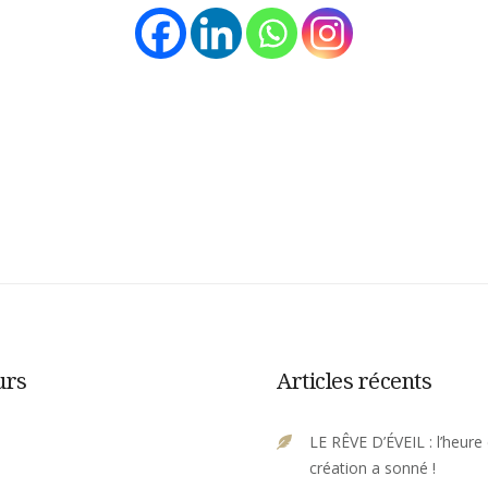
urs
Articles récents
LE RÊVE D’ÉVEIL : l’heure 
création a sonné !