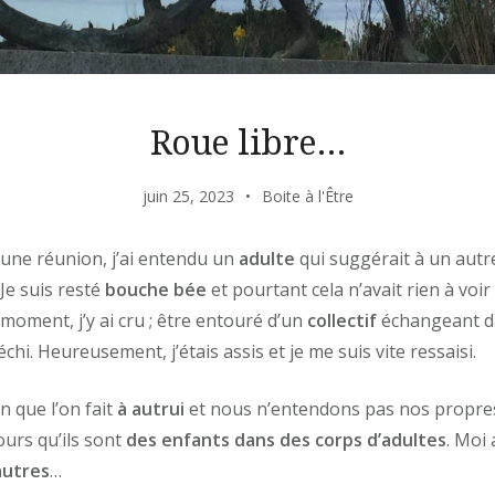
Roue libre…
juin 25, 2023
Boite à l'Être
 une réunion, j’ai entendu un
adulte
qui suggérait à un autr
Je suis resté
bouche bée
et pourtant cela n’avait rien à voi
moment, j’y ai cru ; être entouré d’un
collectif
échangeant da
 fléchi. Heureusement, j’étais assis et je me suis vite ressaisi.
 que l’on fait
à autrui
et nous n’entendons pas nos propr
ours qu’ils sont
des enfants dans des corps d’adultes
. Moi 
autres
…