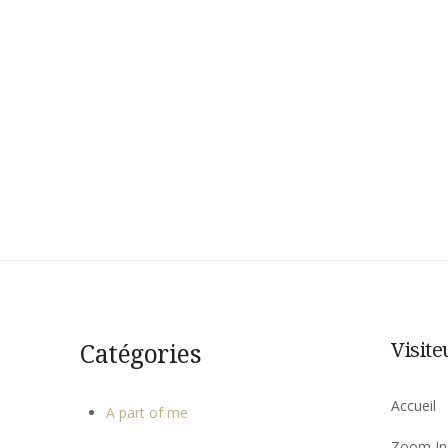
Catégories
Visite
Accueil
A part of me
Zoom In