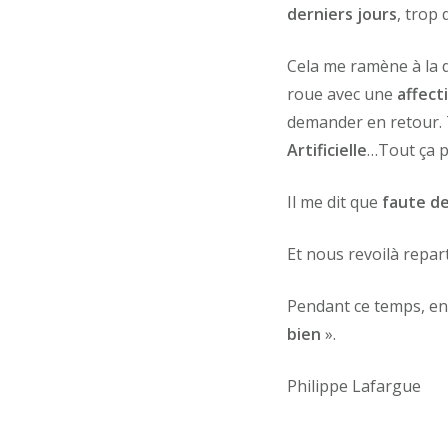
derniers jours
, trop d
Cela me ramène à la 
roue avec une
affect
demander en retour. 
Artificielle
…Tout ça 
Il me dit que
faute d
Et nous revoilà repar
Pendant ce temps, en
bien
».
Philippe Lafargue