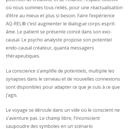
où nous sommes tous reliés, pour une réactualisation
d’être au mieux et plus si besoin. Faire l’expérience
AQ-REL® c’est augmenter le dialogue corps-esprit-
âme. Le patient se présente coincé dans son exo-
causal. Le psycho analyste propose son potentiel
endo-causal créateur, quanta messagers
thérapeutiques.
La conscience s’amplifie de potentiels, multiplie les
synapses dans le cerveau et de nouvelles connexions
sont disponibles pour adapter ce que je suis à ce que
j’agis.
Le voyage se déroule dans un vide où le conscient ne
s’aventure pas. Le champ libre, l’inconscient
saupoudre des symboles en un scénario