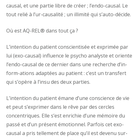
causal, et une partie libre de créer ; l’endo-causal. Le
tout relié à l’ur-causalité ; un illimité qui s’auto-décide.
Où est AQ-REL® dans tout ça ?
L’intention du patient conscientisée et exprimée par
lui (exo-causal) influence le psycho analyste et oriente
l’endo-causal de ce dernier dans une recherche d’in-
form-ations adaptées au patient : c’est un transfert
qui s’opère à l’insu des deux parties.
L’intention du patient émane d’une conscience de vie
et peut s’exprimer dans le rêve par des cercles
concentriques. Elle s’est enrichie d’une mémoire du
passé et d’un présent émotionnel. Parfois cet exo-
causal a pris tellement de place qu’il est devenu sur-