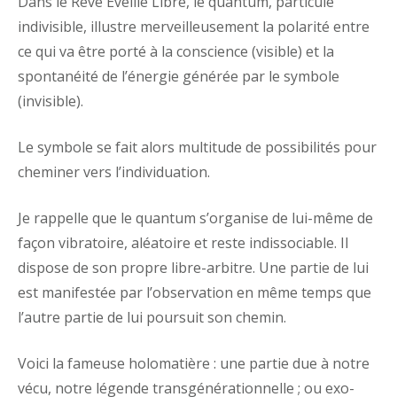
Dans le Rêve Éveillé Libre, le quantum, particule
indivisible, illustre merveilleusement la polarité entre
ce qui va être porté à la conscience (visible) et la
spontanéité de l’énergie générée par le symbole
(invisible).
Le symbole se fait alors multitude de possibilités pour
cheminer vers l’individuation.
Je rappelle que le quantum s’organise de lui-même de
façon vibratoire, aléatoire et reste indissociable. Il
dispose de son propre libre-arbitre. Une partie de lui
est manifestée par l’observation en même temps que
l’autre partie de lui poursuit son chemin.
Voici la fameuse holomatière : une partie due à notre
vécu, notre légende transgénérationnelle ; ou exo-