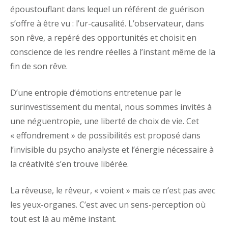
époustouflant dans lequel un référent de guérison
s’offre à être vu : l’ur-causalité. L’observateur, dans
son rêve, a repéré des opportunités et choisit en
conscience de les rendre réelles à l’instant même de la
fin de son rêve.
D’une entropie d’émotions entretenue par le
surinvestissement du mental, nous sommes invités à
une néguentropie, une liberté de choix de vie. Cet
« effondrement » de possibilités est proposé dans
l’invisible du psycho analyste et l’énergie nécessaire à
la créativité s’en trouve libérée.
La rêveuse, le rêveur, « voient » mais ce n’est pas avec
les yeux-organes. C’est avec un sens-perception où
tout est là au même instant.