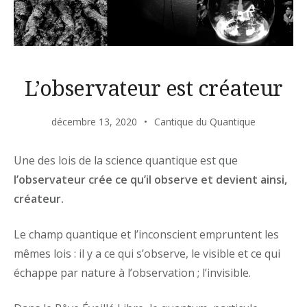
L’observateur est créateur
décembre 13, 2020
Cantique du Quantique
Une des lois de la science quantique est que
l’observateur crée ce qu’il observe et devient ainsi,
créateur.
Le champ quantique et l’inconscient empruntent les
mêmes lois : il y a ce qui s’observe, le visible et ce qui
échappe par nature à l’observation ; l’invisible.