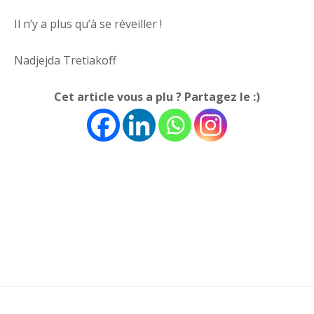
Il n’y a plus qu’à se réveiller !
Nadjejda Tretiakoff
Cet article vous a plu ? Partagez le :)